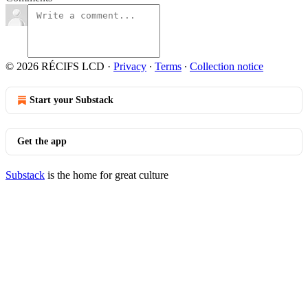
© 2026 RÉCIFS LCD
·
Privacy
∙
Terms
∙
Collection notice
Start your Substack
Get the app
Substack
is the home for great culture