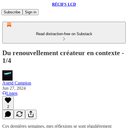
RÉCIFS LCD
Subscribe
Sign in
Read distraction-free on Substack
Du renouvellement créateur en contexte -
1/4
Astrid Campion
Jun 27, 2024
Listen
2
Ces dernières semaines, mes réflexions se sont régulièrement