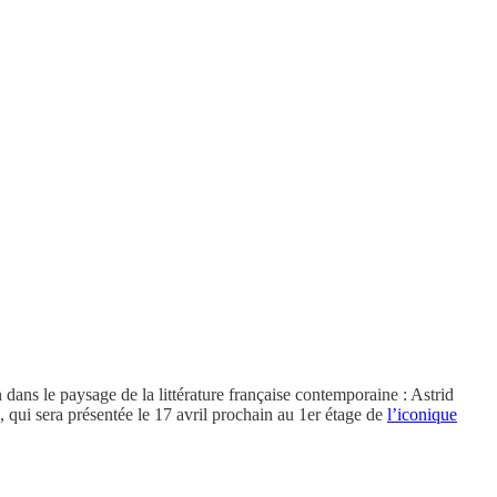
 dans le paysage de la littérature française contemporaine : Astrid
, qui sera présentée le 17 avril prochain au 1er étage de
l’iconique