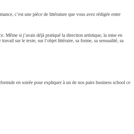
rmance, c’est une pièce de littérature que vous avez rédigée entre
e. Même si j’avais déjà pratiqué la direction artistique, la mise en
travail sur le texte, sur l’objet littéraire, sa forme, sa sensualité, sa
te formule en soirée pour expliquer à un de nos pairs business school ce