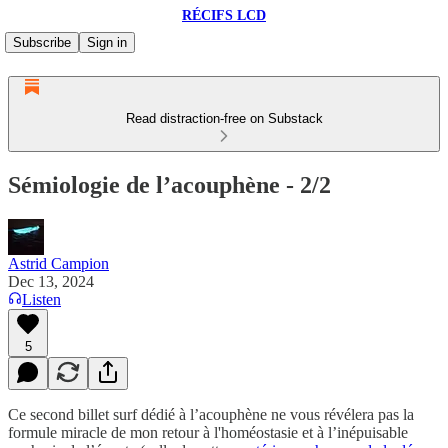
RÉCIFS LCD
Subscribe
Sign in
Read distraction-free on Substack
Sémiologie de l’acouphène - 2/2
Astrid Campion
Dec 13, 2024
Listen
5
Ce second billet surf dédié à l’acouphène ne vous révélera pas la
formule miracle de mon retour à l'homéostasie et à l’inépuisable