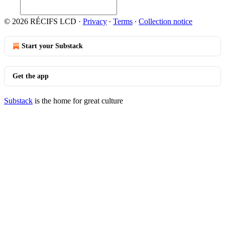
© 2026 RÉCIFS LCD
·
Privacy
∙
Terms
∙
Collection notice
Start your Substack
Get the app
Substack
is the home for great culture